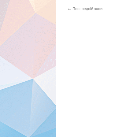
←
Попередній запис