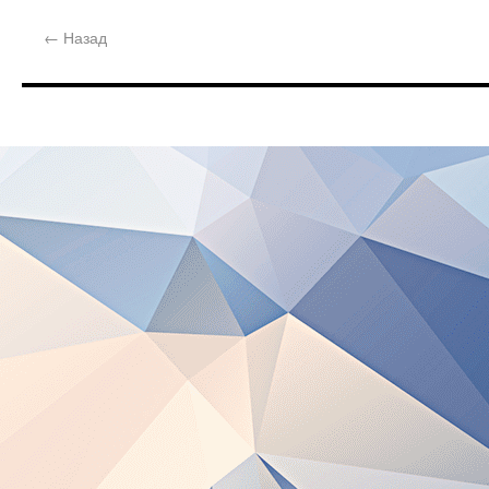
←
Назад